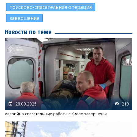
поисково-спасательная операция
завершение
Новости по теме
28.09.2025
219
Аварийно-спасательные работы в Киеве завершены