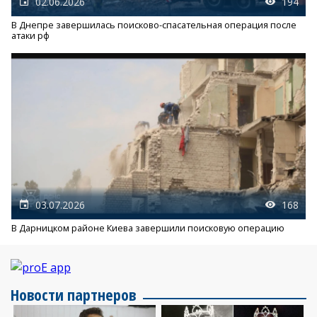
02.06.2026
194
В Днепре завершилась поисково-спасательная операция после
атаки рф
03.07.2026
168
В Дарницком районе Киева завершили поисковую операцию
Новости партнеров