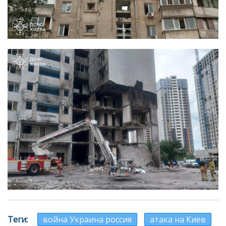
Теги
война Украина россия
атака на Киев