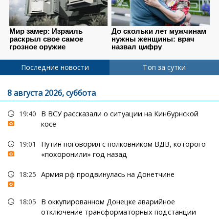
Последние новости
Топ за сутки
8 августа 2026, суббота
19:40
В ВСУ рассказали о ситуации на Кинбурнской
косе
19:01
Путин поговорил с полковником ВДВ, которого
«похоронили» год назад
18:25
Армия рф продвинулась на Донетчине
18:05
В оккупированном Донецке аварийное
отключение трансформаторных подстанции