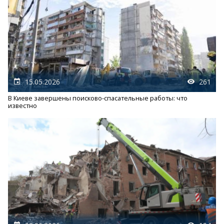
15.05.2026
261
В Киеве завершены поисково-спасательные работы: что
известно