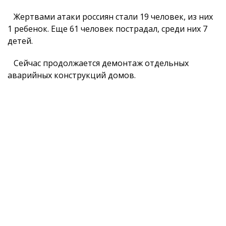
Жертвами атаки россиян стали 19 человек, из них
1 ребенок. Еще 61 человек пострадал, среди них 7
детей.
Сейчас продолжается демонтаж отдельных
аварийных конструкций домов.