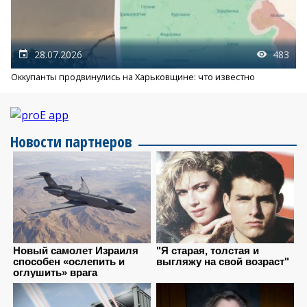
28.07.2026
483
Оккупанты продвинулись на Харьковщине: что известно
Новости партнеров