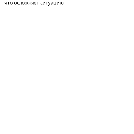
что осложняет ситуацию.