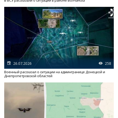
В ВСУ рассказали о ситуации в районе Волчанска
26.07.2026
258
Военный рассказал о ситуации на админгранице Донецкой и
Днепропетровской областей