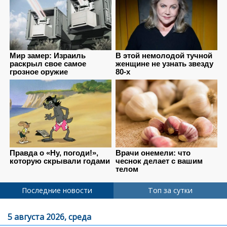
Последние новости
Топ за сутки
5 августа 2026, среда