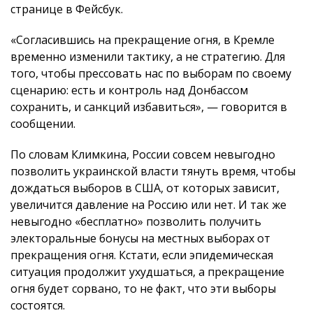
странице в Фейсбук.
«Согласившись на прекращение огня, в Кремле
временно изменили тактику, а не стратегию. Для
того, чтобы прессовать нас по выборам по своему
сценарию: есть и контроль над Донбассом
сохранить, и санкций избавиться», — говорится в
сообщении.
По словам Климкина, России совсем невыгодно
позволить украинской власти тянуть время, чтобы
дождаться выборов в США, от которых зависит,
увеличится давление на Россию или нет. И так же
невыгодно «бесплатно» позволить получить
электоральные бонусы на местных выборах от
прекращения огня. Кстати, если эпидемическая
ситуация продолжит ухудшаться, а прекращение
огня будет сорвано, то не факт, что эти выборы
состоятся.