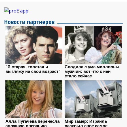
Новости партнеров