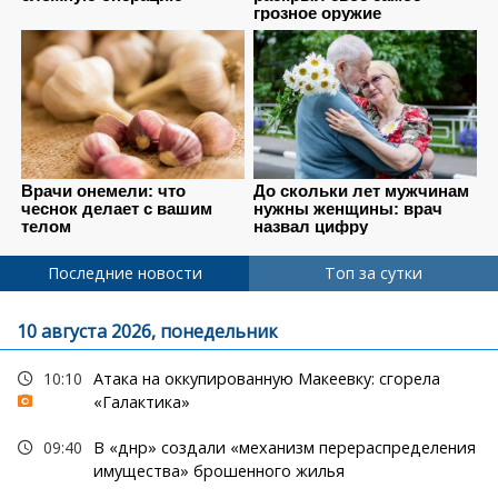
Последние новости
Топ за сутки
10 августа 2026, понедельник
10:10
Атака на оккупированную Макеевку: сгорела
«Галактика»
09:40
В «днр» создали «механизм перераспределения
имущества» брошенного жилья