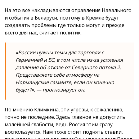
На это все накладываются отравления Навального
и события в Беларуси, поэтому в Кремле будут
создавать проблемы где только могут и прежде
всего для нас, считает политик.
«России нужны темы для торговли с
Германией и ЕС, в том числе из-за усиления
давления об отказе от Северного потока 2.
Представляете себе атмосферу на
Нормандские саммите, если он конечно
будет?», — прогнозирует он.
По мнению Климкина, эти угрозы, к сожалению,
точно не последние. Здесь главное не допустить
малейшей слабости, ведь Россия этим сразу
воспользуется. Нам тоже стоит поднять ставки,