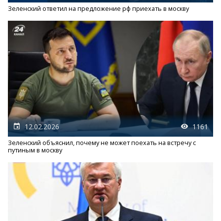
Зеленский ответил на предложение рф приехать в москву
12.02.2026
1161
Зеленский объяснил, почему не может поехать на встречу с
путиным в москву