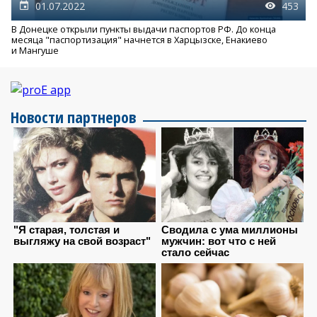
01.07.2022
453
В Донецке открыли пункты выдачи паспортов РФ. До конца
месяца "паспортизация" начнется в Харцызске, Енакиево
и Мангуше
Новости партнеров