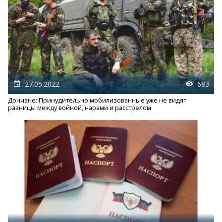
27.05.2022
683
Дончане: Принудительно мобилизованные уже не видят
разницы между войной, нарами и расстрелом