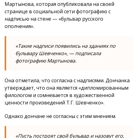
Мартынова, которая опубликовала на своей
странице в социальной сети фотографию с
надписью на стене — «бульвар русского
ополчения».
«Такие надписи появились на зданиях по
бульвару Шевченко», — подписала
фотографию Мартынова.
Она отметила, что согласна с надписями. Дончанка
утверждает, что она является «дипломированным
филологом и сомневается в художественной
ценности произведений Т.Г. Шевченко».
Однако дончане не согласны с этим мнением.
«Пусть построят свой бульвар и назовут его.