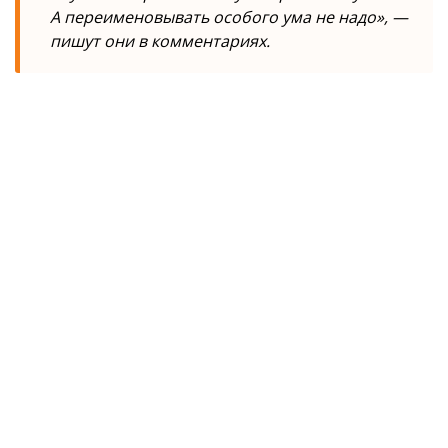
А переименовывать особого ума не надо», —
пишут они в комментариях.