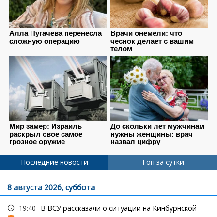
Последние новости
Топ за сутки
8 августа 2026, суббота
19:40
В ВСУ рассказали о ситуации на Кинбурнской