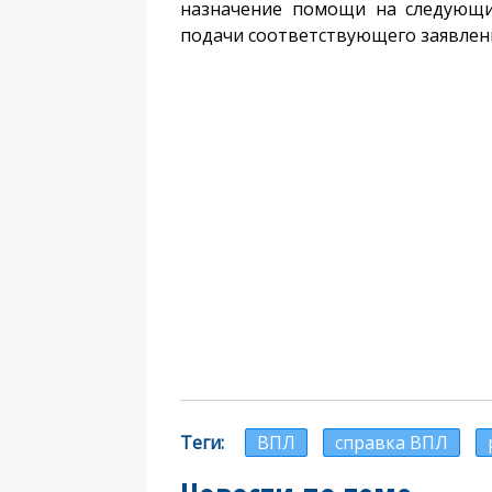
назначение помощи на следующи
подачи соответствующего заявлен
Теги
ВПЛ
справка ВПЛ