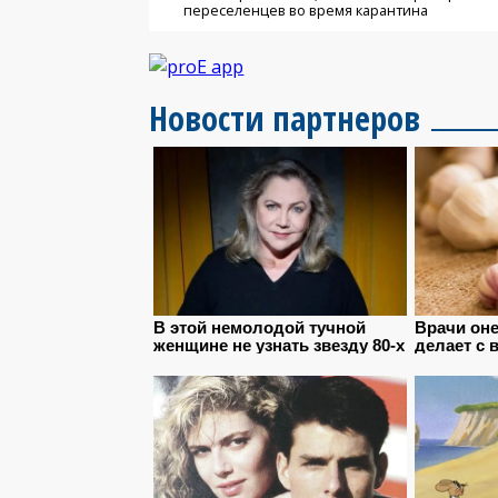
переселенцев во время карантина
Новости партнеров