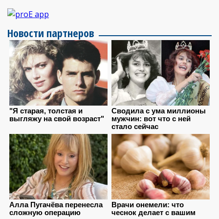
Новости партнеров