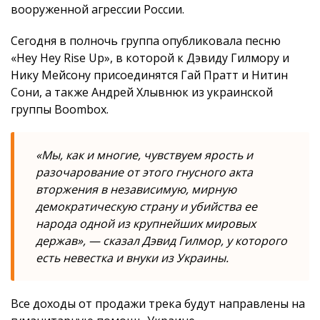
вооруженной агрессии России.
Сегодня в полночь группа опубликовала песню
«Hey Hey Rise Up», в которой к Дэвиду Гилмору и
Нику Мейсону присоединятся Гай Пратт и Нитин
Сони, а также Андрей Хлывнюк из украинской
группы Boombox.
«Мы, как и многие, чувствуем ярость и
разочарование от этого гнусного акта
вторжения в независимую, мирную
демократическую страну и убийства ее
народа одной из крупнейших мировых
держав», — сказал Дэвид Гилмор, у которого
есть невестка и внуки из Украины.
Все доходы от продажи трека будут направлены на