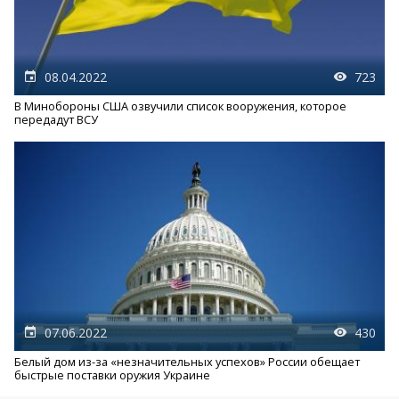
08.04.2022
723
В Минобороны США озвучили список вооружения, которое
передадут ВСУ
07.06.2022
430
Белый дом из-за «незначительных успехов» России обещает
быстрые поставки оружия Украине