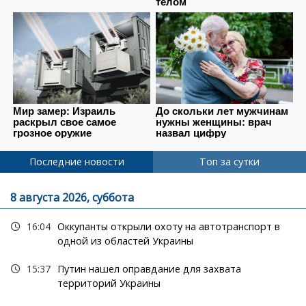
Последние новости
Топ за сутки
8 августа 2026, суббота
16:04
Оккупанты открыли охоту на автотранспорт в
одной из областей Украины
15:37
Путин нашел оправдание для захвата
территорий Украины