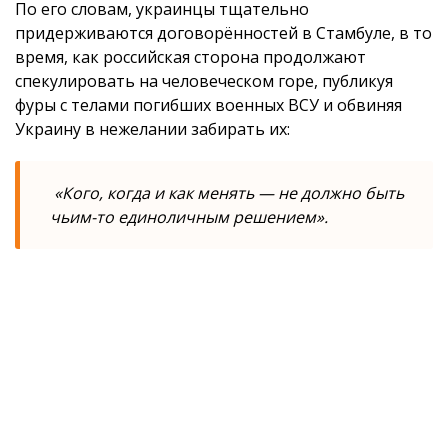
По его словам, украинцы тщательно
придерживаются договорённостей в Стамбуле, в то
время, как российская сторона продолжают
спекулировать на человеческом горе, публикуя
фуры с телами погибших военных ВСУ и обвиняя
Украину в нежелании забирать их:
«Кого, когда и как менять — не должно быть
чьим-то единоличным решением».