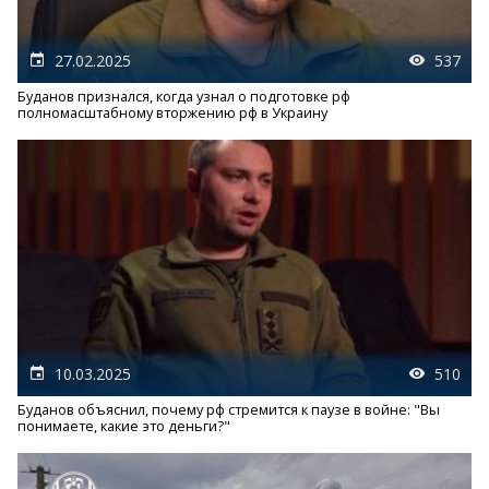
27.02.2025
537
Буданов признался, когда узнал о подготовке рф
полномасштабному вторжению рф в Украину
10.03.2025
510
Буданов объяснил, почему рф стремится к паузе в войне: "Вы
понимаете, какие это деньги?"