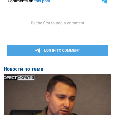
Новости по теме