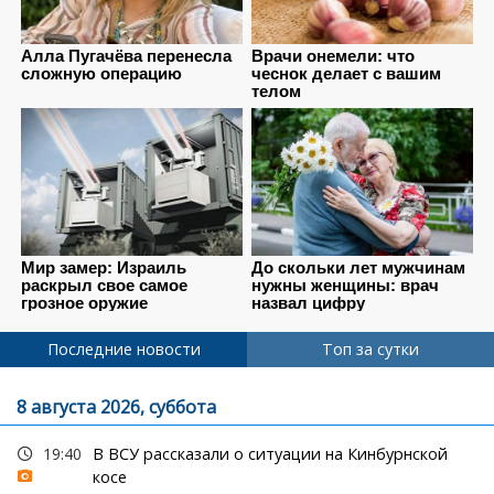
Последние новости
Топ за сутки
8 августа 2026, суббота
19:40
В ВСУ рассказали о ситуации на Кинбурнской
косе