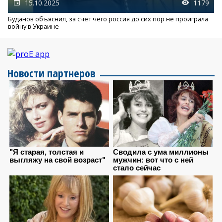
15.10.2025
1179
Буданов объяснил, за счет чего россия до сих пор не проиграла
войну в Украине
Новости партнеров