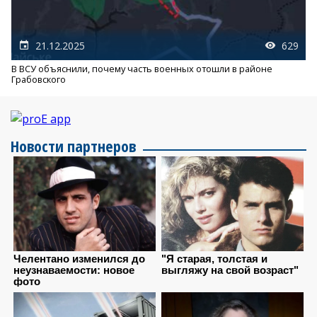
21.12.2025
629
В ВСУ объяснили, почему часть военных отошли в районе
Грабовского
Новости партнеров