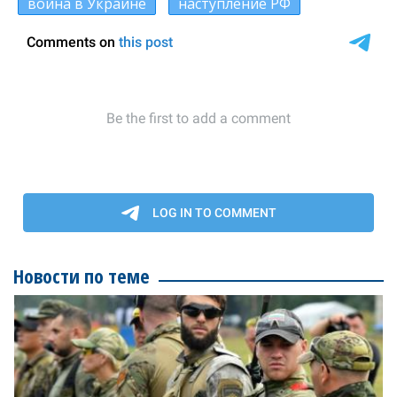
война в Украине
наступление РФ
Новости по теме