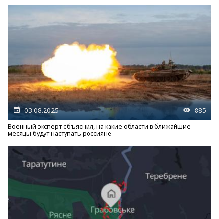
03.08.2025
885
Военный эксперт объяснил, на какие области в ближайшие
месяцы будут наступать россияне