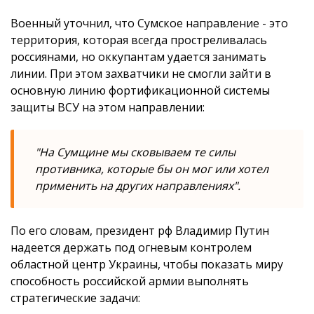
Военный уточнил, что Сумское направление - это
территория, которая всегда простреливалась
россиянами, но оккупантам удается занимать
линии. При этом захватчики не смогли зайти в
основную линию фортификационной системы
защиты ВСУ на этом направлении:
"На Сумщине мы сковываем те силы
противника, которые бы он мог или хотел
применить на других направлениях".
По его словам, президент рф Владимир Путин
надеется держать под огневым контролем
областной центр Украины, чтобы показать миру
способность российской армии выполнять
стратегические задачи: