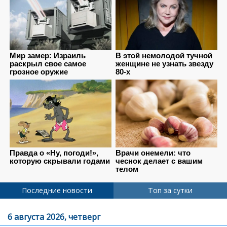
Последние новости
Топ за сутки
6 августа 2026, четверг