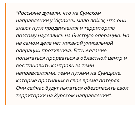
"Россияне думали, что на Сумском
направлении у Украины мало войск, что они
знают пути продвижения и территорию,
поэтому надеялись на быструю операцию. Но
на самом деле нет никакой уникальной
операции противника. Есть желание
попытаться прорваться в областной центр и
восстановить контроль за теми
направлениями, теми путями на Сумщине,
которые противник в свое время потерял.
Они сейчас будут пытаться обезопасить свои
территории на Курском направлении".