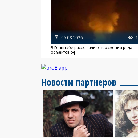
05.08.2026
1
В Генштабе рассказали о поражении ряда
объектов рф
Новости партнеров