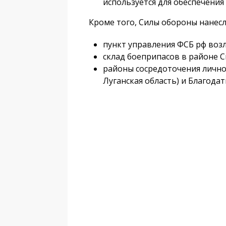
используется для обеспечения
Кроме того, Силы обороны нанесл
пункт управления ФСБ рф возл
склад боеприпасов в районе С
районы сосредоточения личног
Луганская область) и Благодат