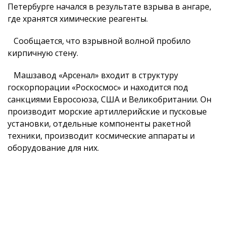
Петербурге начался в результате взрыва в ангаре,
где хранятся химические реагенты.
Сообщается, что взрывной волной пробило
кирпичную стену.
Машзавод «Арсенал» входит в структуру
госкорпорации «Роскосмос» и находится под
санкциями Евросоюза, США и Великобритании. Он
производит морские артиллерийские и пусковые
установки, отдельные компоненты ракетной
техники, производит космические аппараты и
оборудование для них.