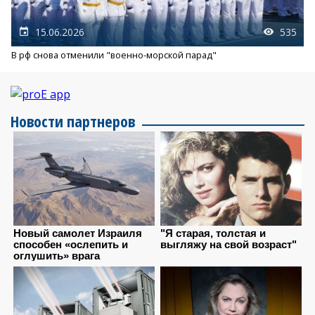
15.06.2026
535
В рф снова отменили "военно-морской парад"
Новости партнеров