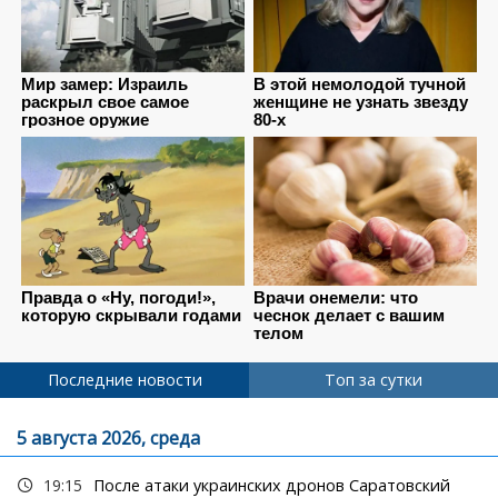
Последние новости
Топ за сутки
5 августа 2026, среда
19:15
После атаки украинских дронов Саратовский