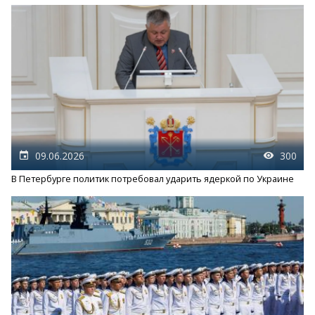
09.06.2026
300
В Петербурге политик потребовал ударить ядеркой по Украине