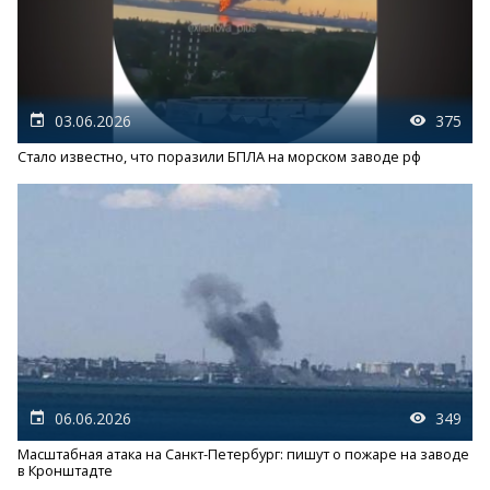
03.06.2026
375
Стало известно, что поразили БПЛА на морском заводе рф
06.06.2026
349
Масштабная атака на Санкт-Петербург: пишут о пожаре на заводе
в Кронштадте