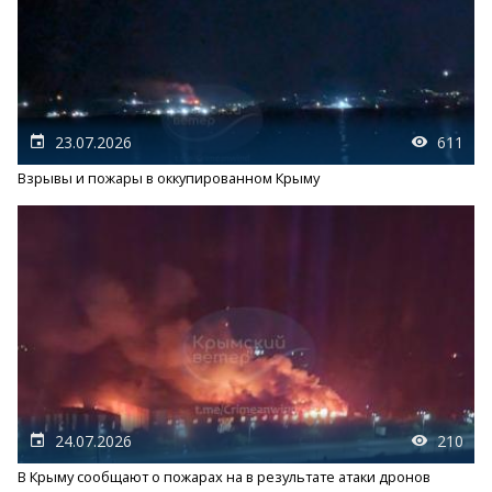
23.07.2026
611
Взрывы и пожары в оккупированном Крыму
24.07.2026
210
В Крыму сообщают о пожарах на в результате атаки дронов