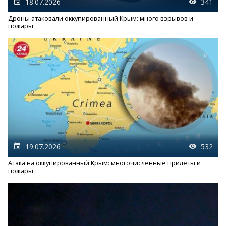
18.07.2026
341
Дроны атаковали оккупированный Крым: много взрывов и
пожары
19.07.2026
532
Атака на оккупированный Крым: многочисленные прилеты и
пожары