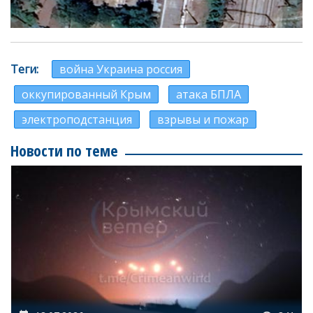
Теги
война Украина россия
оккупированный Крым
атака БПЛА
электроподстанция
взрывы и пожар
Новости по теме