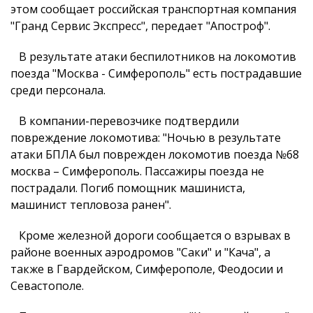
этом сообщает российская транспортная компания
"Гранд Сервис Экспресс", передает "Апостроф".
В результате атаки беспилотников на локомотив
поезда "Москва - Симферополь" есть пострадавшие
среди персонала.
В компании-перевозчике подтвердили
повреждение локомотива: "Ночью в результате
атаки БПЛА был поврежден локомотив поезда №68
москва – Симферополь. Пассажиры поезда не
пострадали. Погиб помощник машиниста,
машинист тепловоза ранен".
Кроме железной дороги сообщается о взрывах в
районе военных аэродромов "Саки" и "Кача", а
также в Гвардейском, Симферополе, Феодосии и
Севастополе.