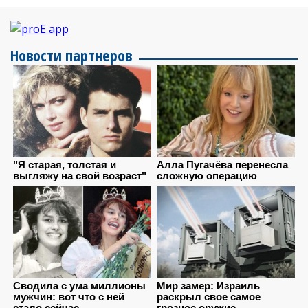
Новости партнеров