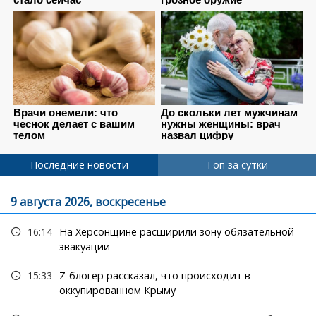
Последние новости
Топ за сутки
9 августа 2026, воскресенье
16:14
На Херсонщине расширили зону обязательной
эвакуации
15:33
Z-блогер рассказал, что происходит в
оккупированном Крыму