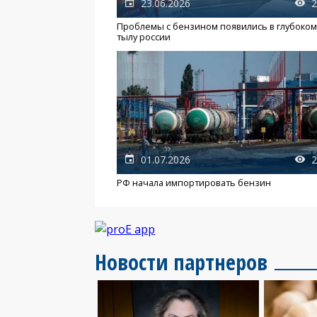
23.06.2026
2
Проблемы с бензином появились в глубоко
тылу россии
01.07.2026
2
РФ начала импортировать бензин
Новости партнеров