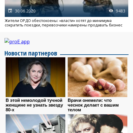
30.06.2020
9483
Жители ОРДО обеспокоены: «власти» хотят до минимума
сократить поездки, перевозчики намерены продавать бизнес
Новости партнеров