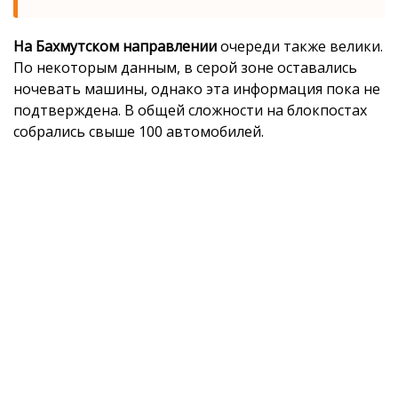
На Бахмутском направлении
очереди также велики.
По некоторым данным, в серой зоне оставались
ночевать машины, однако эта информация пока не
подтверждена. В общей сложности на блокпостах
собрались свыше 100 автомобилей.