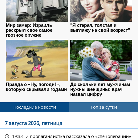
Последние новости
Топ за сутки
7 августа 2026, пятница
19:33
Z-пропагандистка рассказала о «спецоперации»