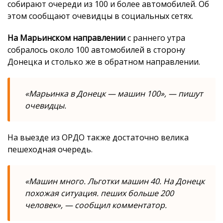
собирают очереди из 100 и более автомобилей. Об
этом сообщают очевидцы в социальных сетях.
На Марьинском направлении
с раннего утра
собралось около 100 автомобилей в сторону
Донецка и столько же в обратном направлении.
«Марьинка в Донецк — машин 100», — пишут
очевидцы.
На выезде из ОРДО также достаточно велика
пешеходная очередь.
«Машин много. Льготки машин 40. На Донецк
похожая ситуация. пеших больше 200
человек», — сообщил комментатор.