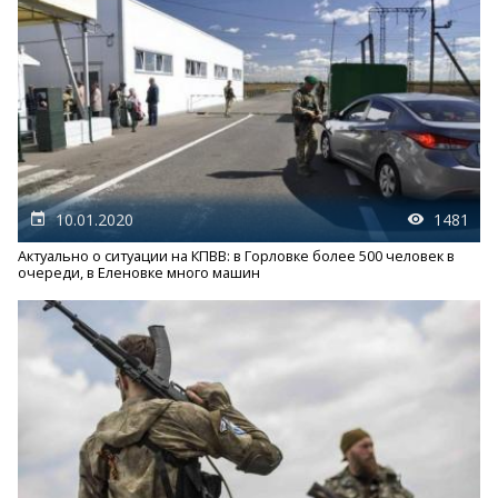
10.01.2020
1481
Актуально о ситуации на КПВВ: в Горловке более 500 человек в
очереди, в Еленовке много машин