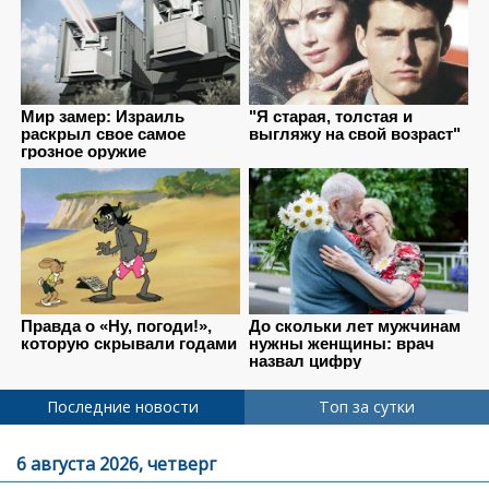
Последние новости
Топ за сутки
6 августа 2026, четверг