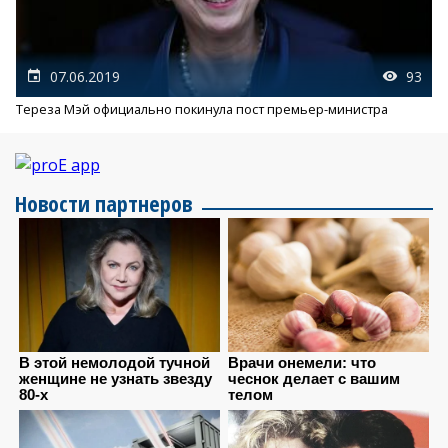
07.06.2019
93
Тереза Мэй официально покинула пост премьер-министра
Новости партнеров