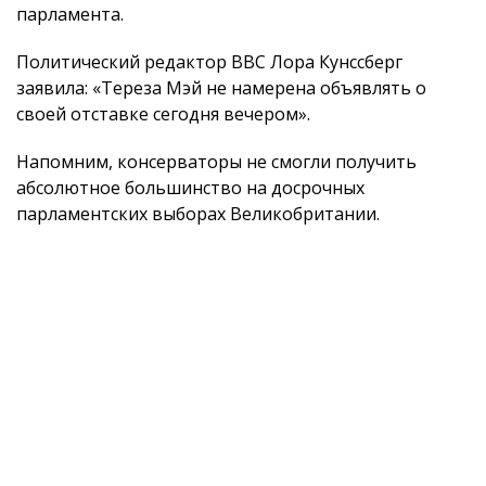
парламента.
Политический редактор ВВС Лора Кунссберг
заявила: «Тереза ​​Мэй не намерена объявлять о
своей отставке сегодня вечером».
Напомним, консерваторы не смогли получить
абсолютное большинство на досрочных
парламентских выборах Великобритании.