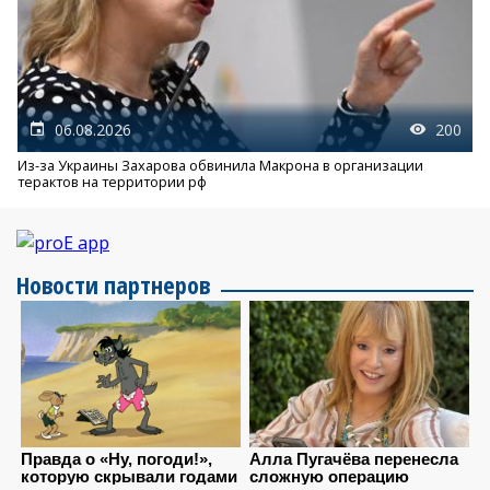
06.08.2026
200
Из-за Украины Захарова обвинила Макрона в организации
терактов на территории рф
Новости партнеров