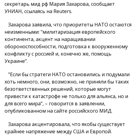
секретарь мид рф Мария Захарова, сообщает
УНИАН, ссылаясь на Reuters.
Захарова заявила, что приоритеты НАТО остаются
неизменными: "милитаризация европейского
континента, акцент на наращивании
обороноспособности, подготовка к вооруженному
конфликту с россией и, конечно же, помощь
Украине".
"Если бы стратеги НАТО остановились и подумали
хоть немного, они, возможно, не приняли бы таких
безответственных решений, которые могут
привести к катастрофе не только для альянса, но и
для всего мира", – говорится в заявлении,
опубликованном на сайте российского МИД.
Захарова акцентировала, что якобы существует
крайнее напряжение между США и Европой.