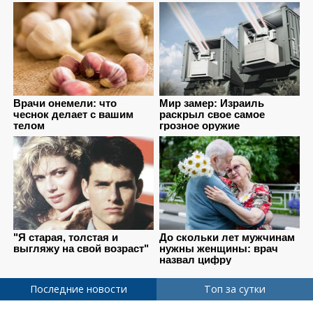
Последние новости
Топ за сутки