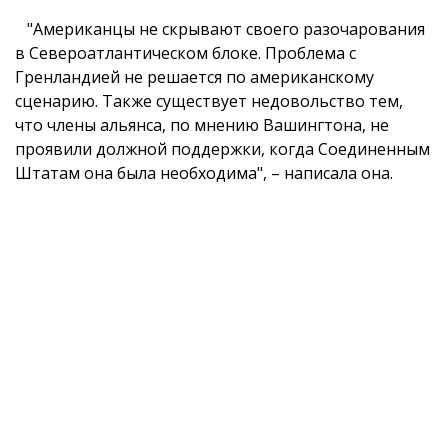
"Американцы не скрывают своего разочарования
в Североатлантическом блоке. Проблема с
Гренландией не решается по американскому
сценарию. Также существует недовольство тем,
что члены альянса, по мнению Вашингтона, не
проявили должной поддержки, когда Соединенным
Штатам она была необходима", – написала она.