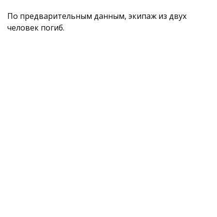
По предварительным данным, экипаж из двух
человек погиб.