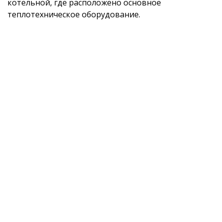
котельной, где расположено основное
теплотехническое оборудование.