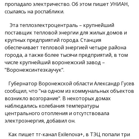
пропадало электричество. Об этом пишет УНИАН,
ссылаясь на роспаблики.
Эта теплоэлектроцентраль – крупнейший
поставщик тепловой энергии для жилых домов и
крупных предприятий города. Станция
обеспечивает тепловой энергией четыре района
города, а также более тысячи предприятий, в том
числе крупнейший воронежский завод –
"Воронежсинтезкаучук".
Губернатор Воронежской области Александр Гусев
сообщил, что "на одном из коммунальных объектов
возникло возгорание". В некоторых домах
наблюдались колебания температуры
центрального отопления и отсутствовала
электроэнергия, добавил он.
Как пишет тг-канал Exilenova+, в ТЭЦ попали три