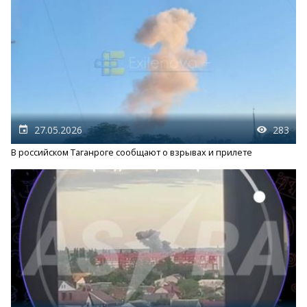
27.05.2026
283
В российском Таганроге сообщают о взрывах и прилете