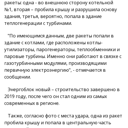
ракеты: одна - во внешнюю сторону котельной
№1, вторая – пробила крышу и разрушила основу
здания, третья, вероятно, попала в здание
теплогенерации с турбинами.
"По имеющимся данным, две ракеты попали в
здание с котлами, где расположены котлы-
утилизаторы, парогенераторы, теплообменники и
паровые турбины. Именно они работают в связке с
газотурбинными модулями, производящими
первичную электроэнергию", - отмечается в
сообщении.
Энергоблок новый – строительство завершено в
2019 году, после чего он стал одним из самых
современных в регионе.
Также, согласно фото с места удара, одна из ракет
пробила крышу и попала в центральную часть