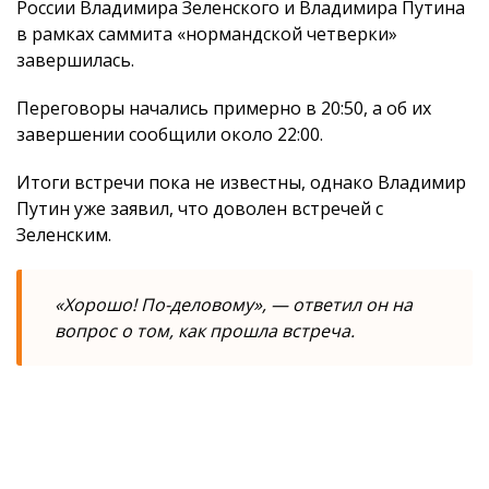
России Владимира Зеленского и Владимира Путина
в рамках саммита «нормандской четверки»
завершилась.
Переговоры начались примерно в 20:50, а об их
завершении сообщили около 22:00.
Итоги встречи пока не известны, однако Владимир
Путин уже заявил, что доволен встречей с
Зеленским.
«Хорошо! По-деловому», — ответил он на
вопрос о том, как прошла встреча.