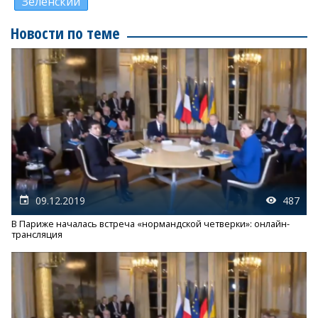
Зеленский
Новости по теме
09.12.2019
487
В Париже началась встреча «нормандской четверки»: онлайн-
трансляция