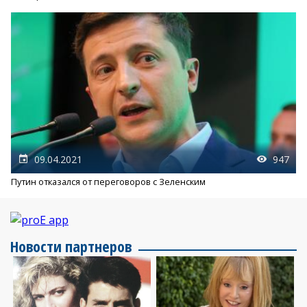
09.04.2021
947
Путин отказался от переговоров с Зеленским
Новости партнеров