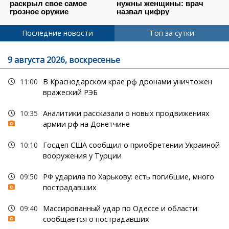
Последние новости
Топ за сутки
9 августа 2026, воскресенье
11:00
В Краснодарском крае рф дронами уничтожен
вражеский РЭБ
10:35
Аналитики рассказали о новых продвижениях
армии рф на Донетчине
10:10
Госдеп США сообщил о приобретении Украиной
вооружения у Турции
09:50
РФ ударила по Харькову: есть погибшие, много
пострадавших
09:40
Массированный удар по Одессе и области:
сообщается о пострадавших