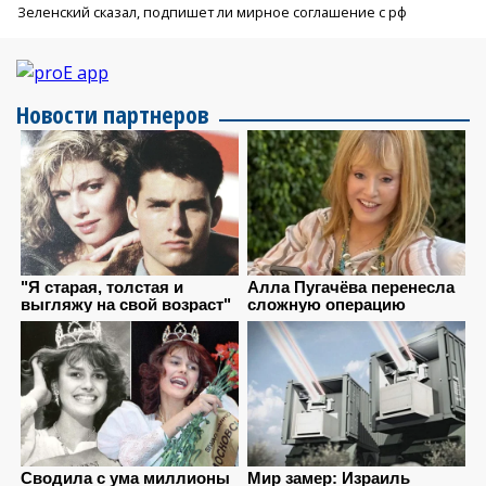
Зеленский сказал, подпишет ли мирное соглашение с рф
Новости партнеров