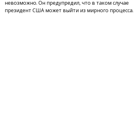
невозможно. Он предупредил, что в таком случае
президент США может выйти из мирного процесса.