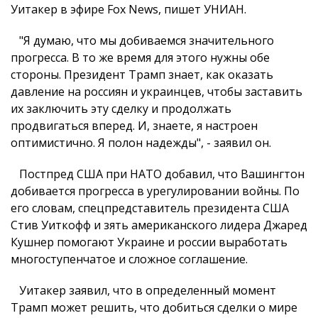
Уитакер в эфире Fox News, пишет УНИАН.
"Я думаю, что мы добиваемся значительного
прогресса. В то же время для этого нужны обе
стороны. Президент Трамп знает, как оказать
давление на россиян и украинцев, чтобы заставить
их заключить эту сделку и продолжать
продвигаться вперед. И, знаете, я настроен
оптимистично. Я полон надежды", - заявил он.
Постпред США при НАТО добавил, что Вашингтон
добивается прогресса в урегулировании войны. По
его словам, спецпредставитель президента США
Стив Уиткофф и зять американского лидера Джаред
Кушнер помогают Украине и россии выработать
многоступенчатое и сложное соглашение.
Уитакер заявил, что в определенный момент
Трамп может решить, что добиться сделки о мире