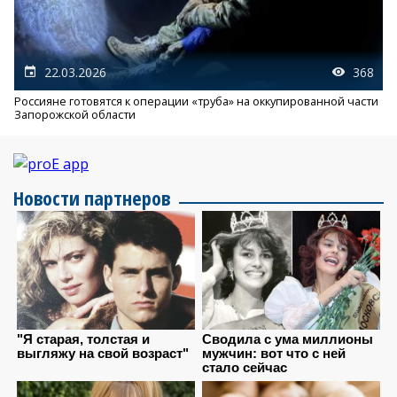
22.03.2026
368
Россияне готовятся к операции «труба» на оккупированной части
Запорожской области
Новости партнеров