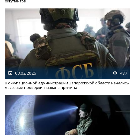
оккупантов
03.02.2026
487
В оккупационной администрации Запорожской области начались
массовые проверки: названа причина