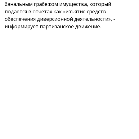
банальным грабежом имущества, который
подается в отчетах как «изъятие средств
обеспечения диверсионной деятельности», -
информирует партизанское движение.