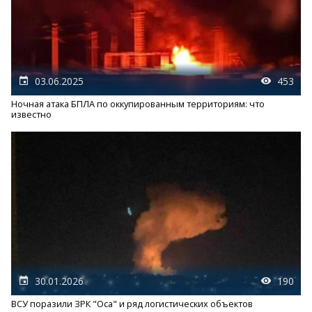
03.06.2025
453
Ночная атака БПЛА по оккупированным территориям: что
известно
30.01.2026
190
ВСУ поразили ЗРК "Оса" и ряд логистических объектов