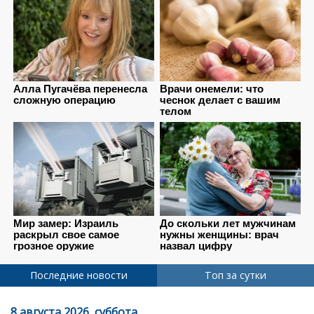
Последние новости
Топ за сутки
8 августа 2026, суббота