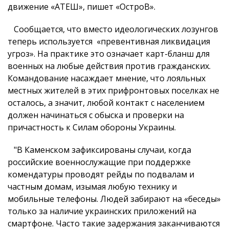
движение «АТЕШ», пишет «ОстроВ».
Сообщается, что вместо идеологических лозунгов
теперь используется «превентивная ликвидация
угроз». На практике это означает карт-бланш для
военных на любые действия против гражданских.
Командование насаждает мнение, что лояльных
местных жителей в этих прифронтовых поселках не
осталось, а значит, любой контакт с населением
должен начинаться с обыска и проверки на
причастность к Силам обороны Украины.
"В Каменском зафиксированы случаи, когда
российские военнослужащие при поддержке
комендатуры проводят рейды по подвалам и
частным домам, изымая любую технику и
мобильные телефоны. Людей забирают на «беседы»
только за наличие украинских приложений на
смартфоне. Часто такие задержания заканчиваются