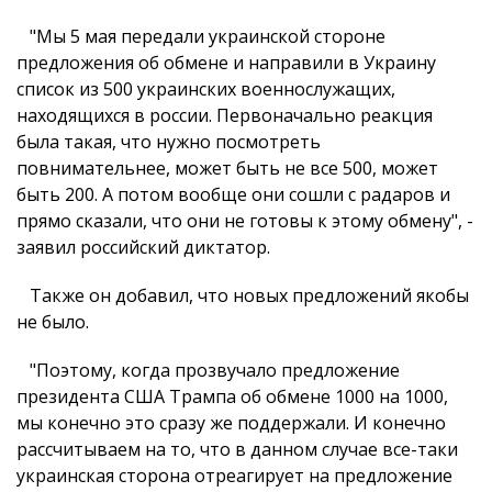
"Мы 5 мая передали украинской стороне
предложения об обмене и направили в Украину
список из 500 украинских военнослужащих,
находящихся в россии. Первоначально реакция
была такая, что нужно посмотреть
повнимательнее, может быть не все 500, может
быть 200. А потом вообще они сошли с радаров и
прямо сказали, что они не готовы к этому обмену", -
заявил российский диктатор.
Также он добавил, что новых предложений якобы
не было.
"Поэтому, когда прозвучало предложение
президента США Трампа об обмене 1000 на 1000,
мы конечно это сразу же поддержали. И конечно
рассчитываем на то, что в данном случае все-таки
украинская сторона отреагирует на предложение