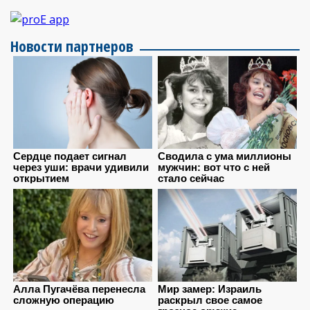
Новости партнеров