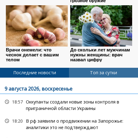
Последние новости
Топ за сутки
9 августа 2026, воскресенье
18:57
Оккупанты создали новые зоны контроля в
приграничной области Украины
18:20
В рф заявили о продвижении на Запорожье:
аналитики это не подтверждают