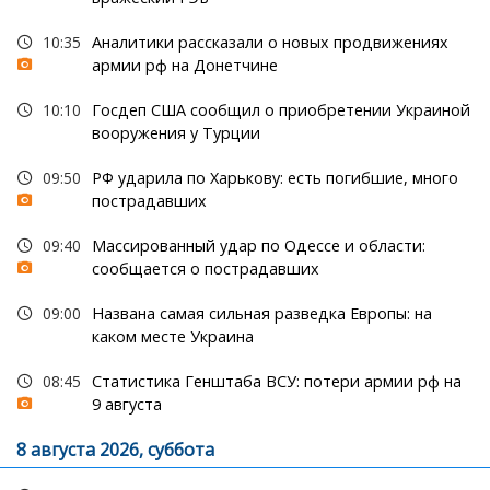
10:35
Аналитики рассказали о новых продвижениях
армии рф на Донетчине
10:10
Госдеп США сообщил о приобретении Украиной
вооружения у Турции
09:50
РФ ударила по Харькову: есть погибшие, много
пострадавших
09:40
Массированный удар по Одессе и области:
сообщается о пострадавших
09:00
Названа самая сильная разведка Европы: на
каком месте Украина
08:45
Статистика Генштаба ВСУ: потери армии рф на
9 августа
8 августа 2026, суббота