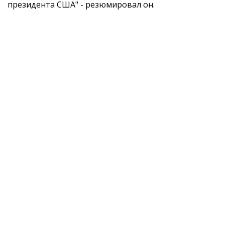
президента США" - резюмировал он.