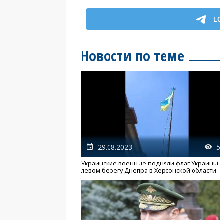
Новости по теме
29.08.2023
5
Украинские военные подняли флаг Украины
левом берегу Днепра в Херсонской области