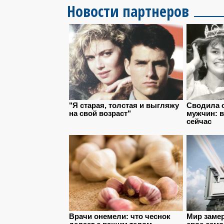
Новости партнеров