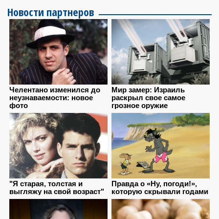
Новости партнеров