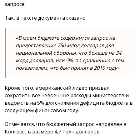
запросе.
Так, в тексте документа сказано:
«В моем бюджете содержится запрос на
предоставление 750 млрд долларов для
национальной обороны, что больше на 34
млрд долларов, или 5%, по сравнению с тем
показателем, что был принят в 2019 году».
Кроме того, американский лидер призвал
сократить все невоенные расходы министерств и
ведомств на 5% для снижения дефицита бюджета в
следующем финансовом году.
Отмечается, что бюджетный запрос направлен в
Конгресс в размере 4,7 трлн долларов.