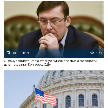
30.09.2019
173
«Я хочу защитить свою страну»: Луценко заявил о готовности
дать показания Конгрессу США