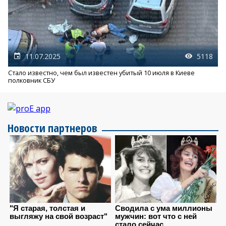
11.07.2025
5118
Стало известно, чем был известен убитый 10 июля в Киеве
полковник СБУ
Новости партнеров