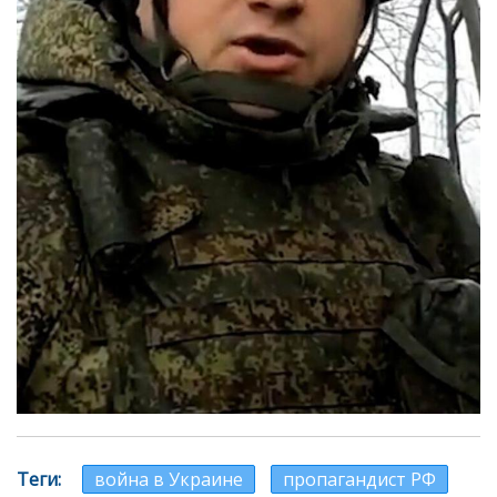
Теги
война в Украине
пропагандист РФ