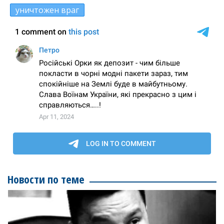
уничтожен враг
Новости по теме