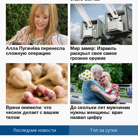
Последние новости
Топ за сутки