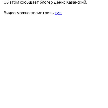
Об этом сообщает блогер Денис Казанский.
Видео можно посмотреть
тут.