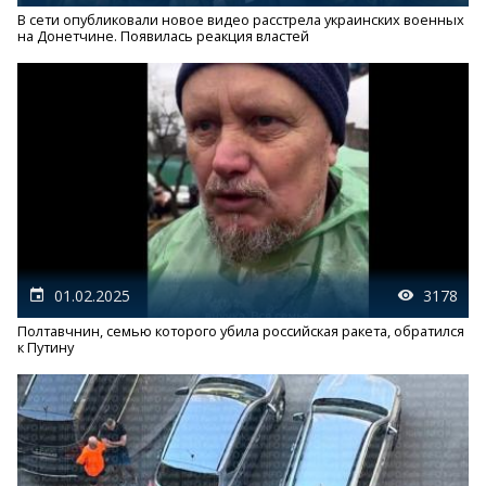
В сети опубликовали новое видео расстрела украинских военных
на Донетчине. Появилась реакция властей
01.02.2025
3178
Полтавчнин, семью которого убила российская ракета, обратился
к Путину