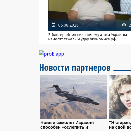
05.08.2026
2
Z-блогер объяснил, почему атаки Украины
наносят тяжелый удар экономике рф
Новости партнеров