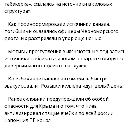
табакерка», ссылаясь на источники в силовых
структурах.
Как проинформировали источники канала,
погибшими оказались офицеры Черноморского
флота. Их расстреляли в упор еще ночью.
Мотивы преступления выясняются. Не под запись
источники паблика в силовом аппарате говорят о
диверсии или конфликте на службе.
Во избежание паники автомобиль быстро
эвакуировали. Розыски киллера идут целый день.
Ранее силовики предупреждали об особой
опасности для Крыма и о том, что Киев
активизировал спящие ячейки по всей россии,
напомнил ТГ-канал.