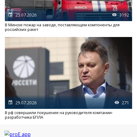
25.07.2026
3192
В Минске пожар на заводе, поставляющем компоненты для
российских ракет
29.07.2026
271
В рф совершили покушение на руководителя компании-
разработчика БПЛА