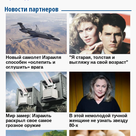
Новости партнеров