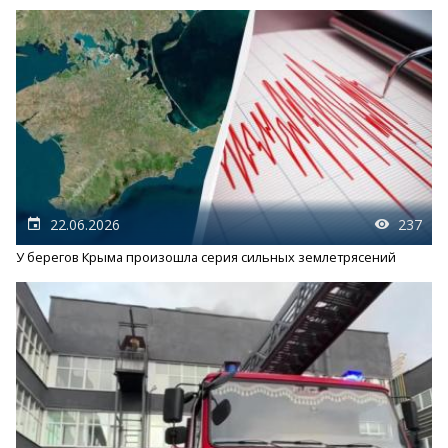
22.06.2026
237
У берегов Крыма произошла серия сильных землетрясений