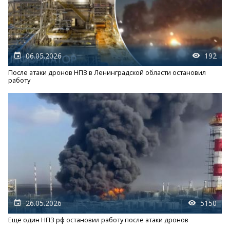
06.05.2026
192
После атаки дронов НПЗ в Ленинградской области остановил
работу
26.05.2026
5150
Еще один НПЗ рф остановил работу после атаки дронов