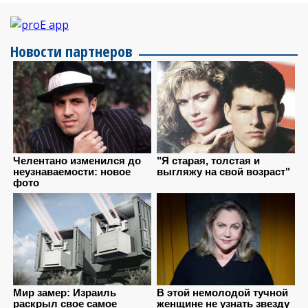
Новости партнеров