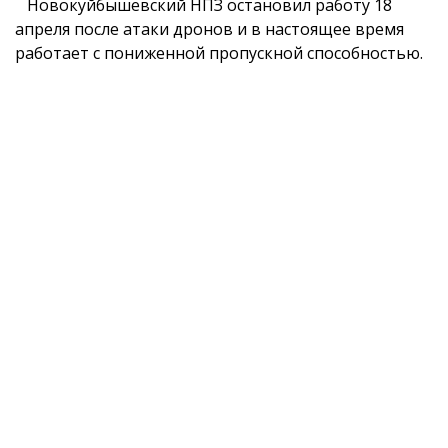
Новокуйбышевский НПЗ остановил работу 18
апреля после атаки дронов и в настоящее время
работает с пониженной пропускной способностью.