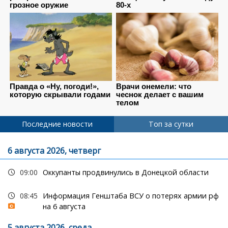
Последние новости
Топ за сутки
6 августа 2026, четверг
09:00
Оккупанты продвинулись в Донецкой области
08:45
Информация Генштаба ВСУ о потерях армии рф
на 6 августа
5 августа 2026, среда