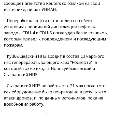
сообщает агентство Reuters со ссылкой на свои
источники, пишет УНИАН.
Переработка нефти остановлена на обеих
установках первичной дистилляции нефти на
заводе – CDU-4 и CDU-5 после удар беспилотников,
который привел к повреждениям и последующим
пожарам.
Куйбышевский НПЗ входит в состав Самарского
нефтеперерабатывающего хаба "Роснефти", в
который также входят Новокуйбышевский и
Сызранский НПЗ.
Сызранский НПЗ не работает с 21 мая после того,
как оборудование было повреждено в результате
атаки дронов, и, по данным источников, пока не
возобновил работу.