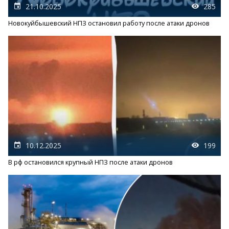
21.10.2025
285
Новокуйбышевский НПЗ остановил работу после атаки дронов
10.12.2025
199
В рф остановился крупный НПЗ после атаки дронов