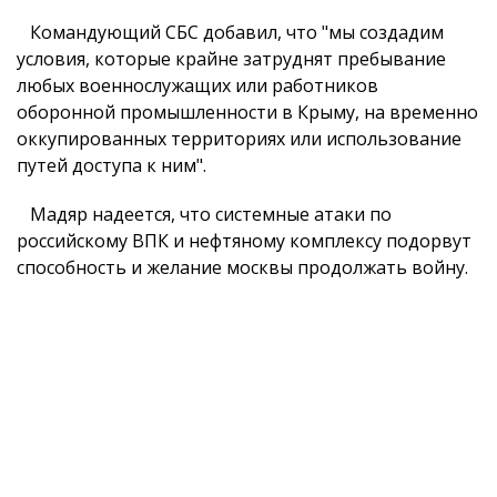
Командующий СБС добавил, что "мы создадим
условия, которые крайне затруднят пребывание
любых военнослужащих или работников
оборонной промышленности в Крыму, на временно
оккупированных территориях или использование
путей доступа к ним".
Мадяр надеется, что системные атаки по
российскому ВПК и нефтяному комплексу подорвут
способность и желание москвы продолжать войну.