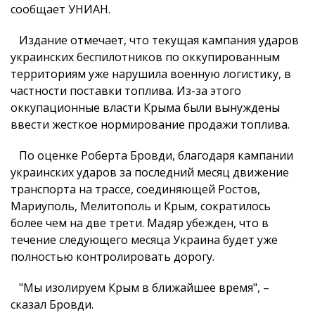
сообщает УНИАН.
Издание отмечает, что текущая кампания ударов
украинских беспилотников по оккупированным
территориям уже нарушила военную логистику, в
частности поставки топлива. Из-за этого
оккупационные власти Крыма были вынуждены
ввести жесткое нормирование продажи топлива.
По оценке Роберта Бровди, благодаря кампании
украинских ударов за последний месяц движение
транспорта на трассе, соединяющей Ростов,
Мариуполь, Мелитополь и Крым, сократилось
более чем на две трети. Мадяр убежден, что в
течение следующего месяца Украина будет уже
полностью контролировать дорогу.
"Мы изолируем Крым в ближайшее время", –
сказал Бровди.