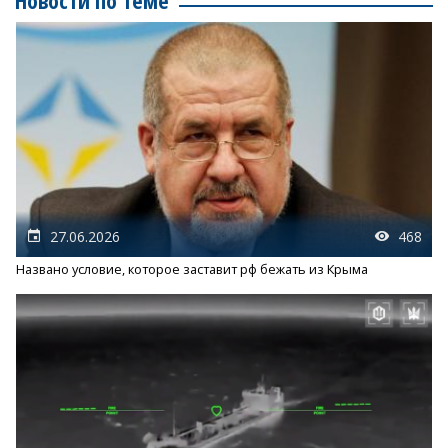
Новости по теме
27.06.2026
468
Названо условие, которое заставит рф бежать из Крыма