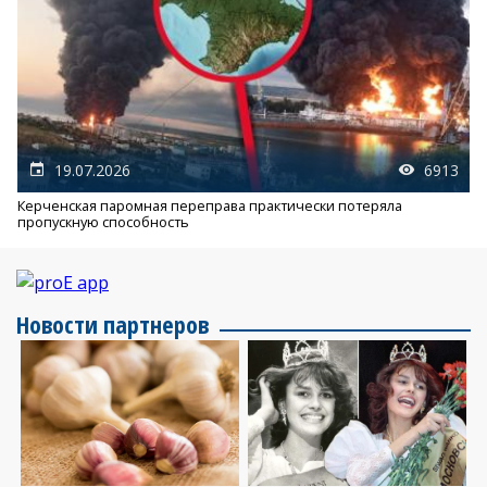
19.07.2026
6913
Керченская паромная переправа практически потеряла
пропускную способность
Новости партнеров