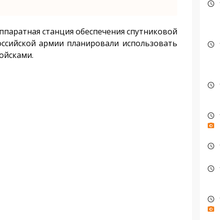
ппаратная станция обеспечения спутниковой
ссийской армии планировали использовать
ойсками.