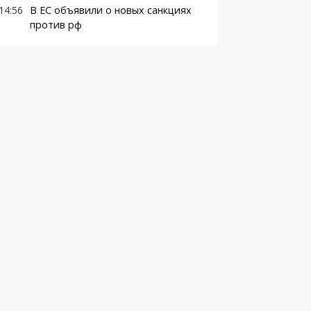
14:56
В ЕС объявили о новых санкциях
против рф