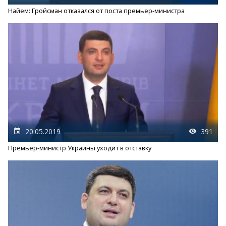
Найем: Гройсман отказался от поста премьер-министра
20.05.2019
391
Премьер-министр Украины уходит в отставку