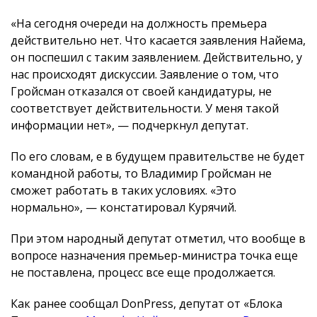
«На сегодня очереди на должность премьера
действительно нет. Что касается заявления Найема,
он поспешил с таким заявлением. Действительно, у
нас происходят дискуссии. Заявление о том, что
Гройсман отказался от своей кандидатуры, не
соответствует действительности. У меня такой
информации нет», — подчеркнул депутат.
По его словам, е в будущем правительстве не будет
командной работы, то Владимир Гройсман не
сможет работать в таких условиях. «Это
нормально», — констатировал Курячий.
При этом народный депутат отметил, что вообще в
вопросе назначения премьер-министра точка еще
не поставлена, процесс все еще продолжается.
Как ранее сообщал DonPress, депутат от «Блока