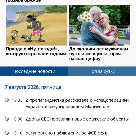
Последние новости
Топ за сутки
7 августа 2026, пятница
19:33
Z-пропагандистка рассказала о «спецоперации»
Украины в оккупированном Мариуполе
18:30
Дроны СБС поразили новые вражеские объекты
18:10
Установлено наблюдение за ФСБ рф в