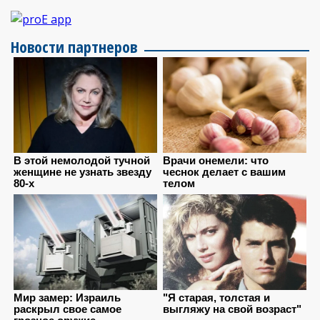
Новости партнеров