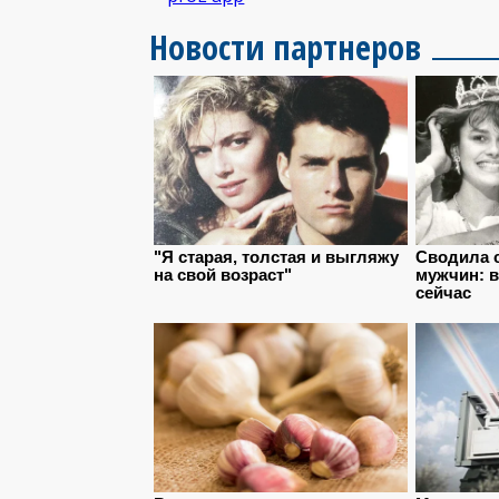
Новости партнеров