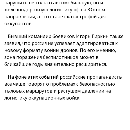
нарушить не только автомобильную, но и
железнодорожную логистику рф на Южном
направлении, а это станет катастрофой для
оккупантов.
Бывший командир боевиков Игорь Гиркин также
заявил, что россия не успевает адаптироваться к
новому формату войны дронов. По его мнению,
зона поражения беспилотников может в
ближайшие годы значительно расшириться.
На фоне этих событий российские пропагандисты
все чаще говорят о проблемах с безопасностью
тыловых маршрутов и растущем давлении на
логистику оккупационных войск.