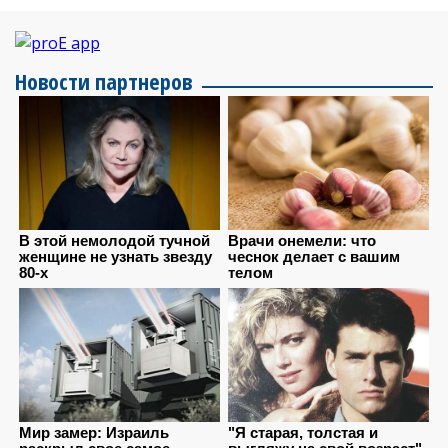
Новости партнеров