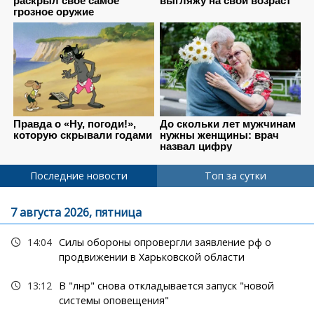
Последние новости
Топ за сутки
7 августа 2026, пятница
14:04
Силы обороны опровергли заявление рф о
продвижении в Харьковской области
13:12
В "лнр" снова откладывается запуск "новой
системы оповещения"