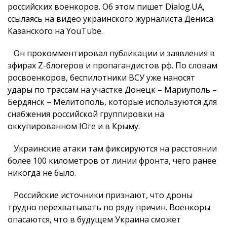
российских военкоров. Об этом пишет Dialog.UA,
ссылаясь на видео украинского журналиста Дениса
Казанского на YouTube.
Он прокомментировал публикации и заявления в
эфирах Z-блогеров и пропагандистов рф. По словам
росвоенкоров, беспилотники ВСУ уже наносят
удары по трассам на участке Донецк – Мариуполь –
Бердянск – Мелитополь, которые используются для
снабжения российской группировки на
оккупированном Юге и в Крыму.
Украинские атаки там фиксируются на расстоянии
более 100 километров от линии фронта, чего ранее
никогда не было.
Российские источники признают, что дроны
трудно перехватывать по ряду причин. Военкоры
опасаются, что в будущем Украина сможет