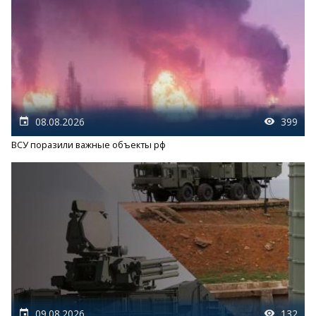
08.08.2026
399
ВСУ поразили важные объекты рф
09.08.2026
132