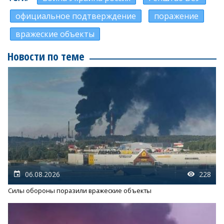
официальное подтверждение
поражение
вражеские объекты
Новости по теме
06.08.2026
228
Силы обороны поразили вражеские объекты