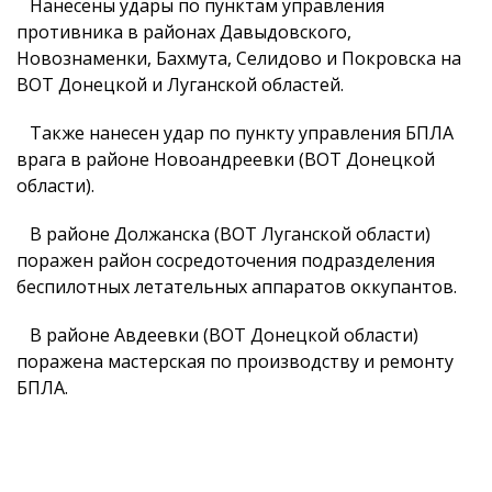
Нанесены удары по пунктам управления
противника в районах Давыдовского,
Новознаменки, Бахмута, Селидово и Покровска на
ВОТ Донецкой и Луганской областей.
Также нанесен удар по пункту управления БПЛА
врага в районе Новоандреевки (ВОТ Донецкой
области).
В районе Должанска (ВОТ Луганской области)
поражен район сосредоточения подразделения
беспилотных летательных аппаратов оккупантов.
В районе Авдеевки (ВОТ Донецкой области)
поражена мастерская по производству и ремонту
БПЛА.