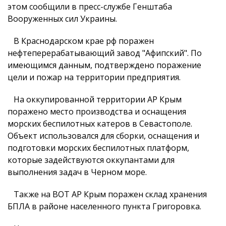
этом сообщили в пресс-службе Генштаба
Вооруженных сил Украины.
В Краснодарском крае рф поражен
нефтеперерабатывающий завод "Афипский". По
имеющимся данным, подтверждено поражение
цели и пожар на территории предприятия.
На оккупированной территории АР Крым
поражено место производства и оснащения
морских беспилотных катеров в Севастополе.
Объект использовался для сборки, оснащения и
подготовки морских беспилотных платформ,
которые задействуются оккупантами для
выполнения задач в Черном море.
Также на ВОТ АР Крым поражен склад хранения
БПЛА в районе населенного пункта Григоровка.