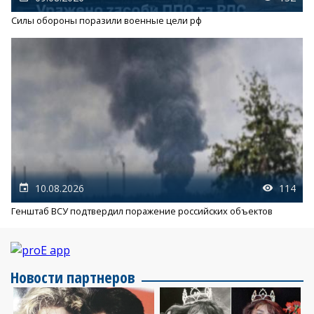
Силы обороны поразили военные цели рф
10.08.2026
114
Генштаб ВСУ подтвердил поражение российских объектов
Новости партнеров