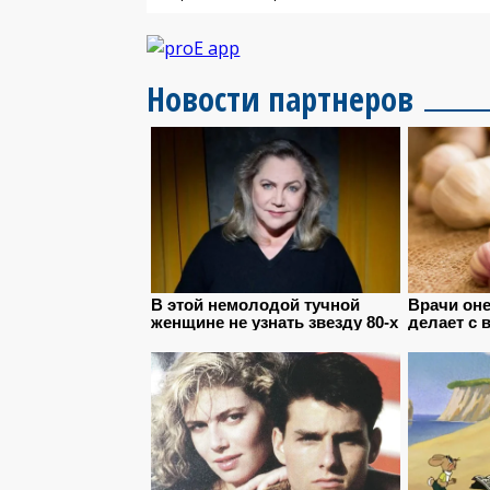
Новости партнеров