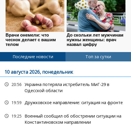
Последние новости
Топ за сутки
10 августа 2026, понедельник
20:56
Украина потеряла истребитель МиГ-29 в
Одесской области
19:59
Дружковское направление: ситуация на фронте
19:25
Военный сообщил об обострении ситуации на
Константиновском направлении