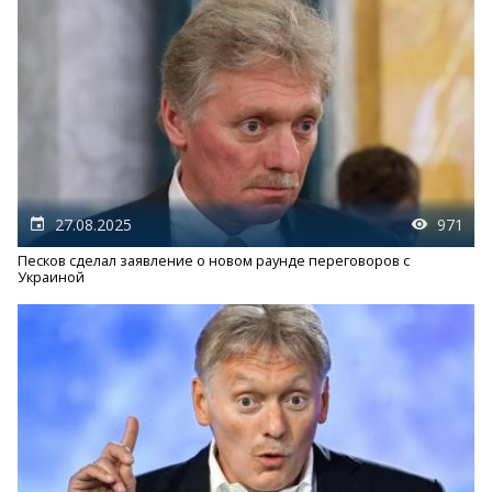
27.08.2025
971
Песков сделал заявление о новом раунде переговоров с
Украиной