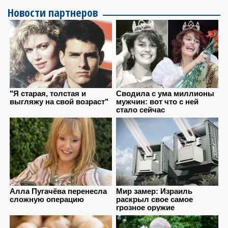
Новости партнеров