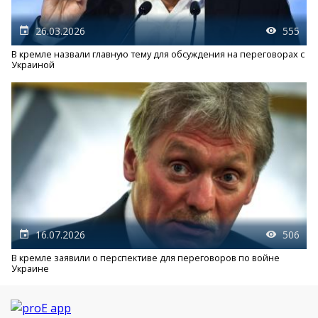
26.03.2026
555
В кремле назвали главную тему для обсуждения на переговорах с
Украиной
16.07.2026
506
В кремле заявили о перспективе для переговоров по войне
Украине