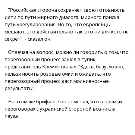
"Российская сторона сохраняет свою готовность
идти по пути мирного диалога, мирного поиска
пути урегулирования. Но то, что европейцы
мешают, это действительно так, это ни для кого не
секрет", - сказал он.
Отвечая на вопрос, можно ли говорить о том, что
переговорный процесс зашел в тупик,
представитель Кремля сказал: "Здесь, безусловно,
нельзя носить розовые очки и ожидать, что
переговорный процесс даст молниеносные
результаты".
На этом же брифинге он отметил, что в прямых
переговорах с украинской стороной возникла
пауза.