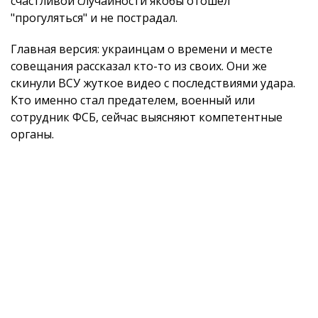
счастливой случайности якобы отошел
"прогуляться" и не пострадал.
Главная версия: украинцам о времени и месте
совещания рассказал кто-то из своих. Они же
скинули ВСУ жуткое видео с последствиями удара.
Кто именно стал предателем, военный или
сотрудник ФСБ, сейчас выясняют компетентные
органы.