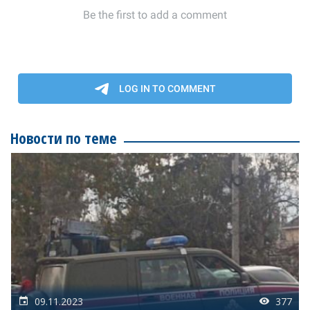
Новости по теме
09.11.2023
377