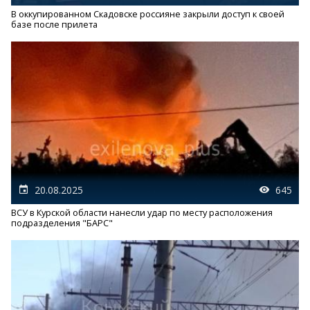
В оккупированном Скадовске россияне закрыли доступ к своей
базе после прилета
20.08.2025
645
ВСУ в Курской области нанесли удар по месту расположения
подразделения "БАРС"