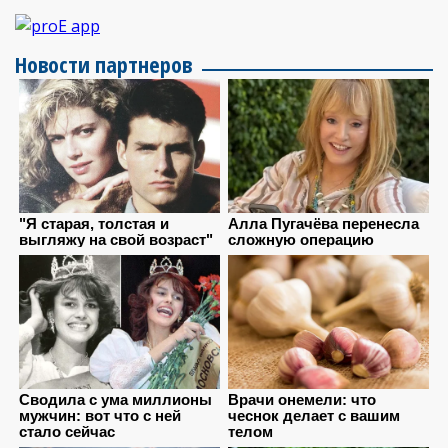
Новости партнеров