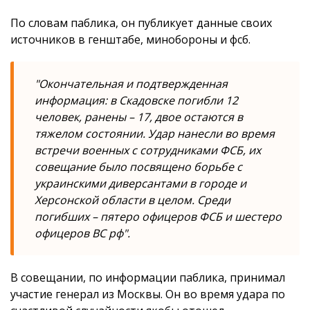
По словам паблика, он публикует данные своих
источников в генштабе, минобороны и фсб.
"Окончательная и подтвержденная
информация: в Скадовске погибли 12
человек, ранены – 17, двое остаются в
тяжелом состоянии. Удар нанесли во время
встречи военных с сотрудниками ФСБ, их
совещание было посвящено борьбе с
украинскими диверсантами в городе и
Херсонской области в целом. Среди
погибших – пятеро офицеров ФСБ и шестеро
офицеров ВС рф".
В совещании, по информации паблика, принимал
участие генерал из Москвы. Он во время удара по