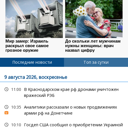
Последние новости
Топ за сутки
9 августа 2026, воскресенье
11:00
В Краснодарском крае рф дронами уничтожен
вражеский РЭБ
10:35
Аналитики рассказали о новых продвижениях
армии рф на Донетчине
10:10
Госдеп США сообщил о приобретении Украиной