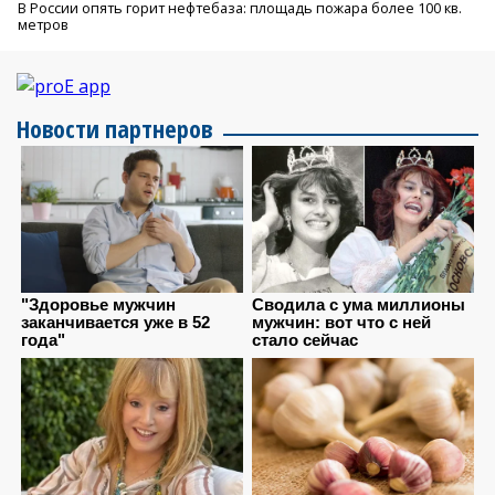
В России опять горит нефтебаза: площадь пожара более 100 кв.
метров
Новости партнеров