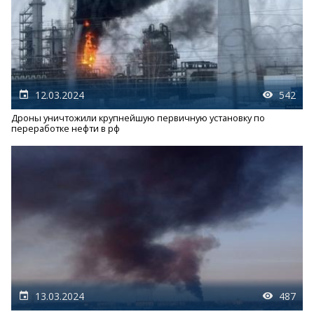
12.03.2024
542
Дроны уничтожили крупнейшую первичную установку по
переработке нефти в рф
13.03.2024
487