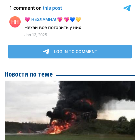
Новости по теме