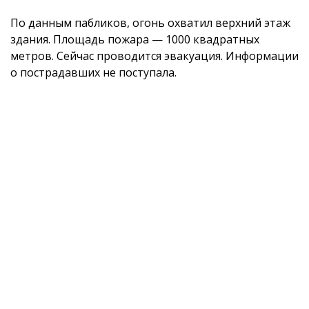
По данным пабликов, огонь охватил верхний этаж
здания. Площадь пожара — 1000 квадратных
метров. Сейчас проводится эвакуация. Информации
о пострадавших не поступала.