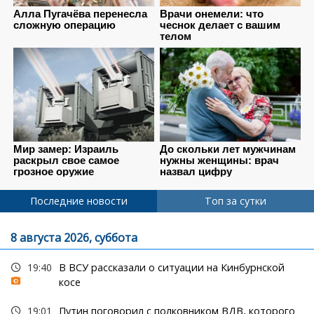
Последние новости
Топ за сутки
8 августа 2026, суббота
19:40
В ВСУ рассказали о ситуации на Кинбурнской
косе
19:01
Путин поговорил с полковником ВДВ, которого