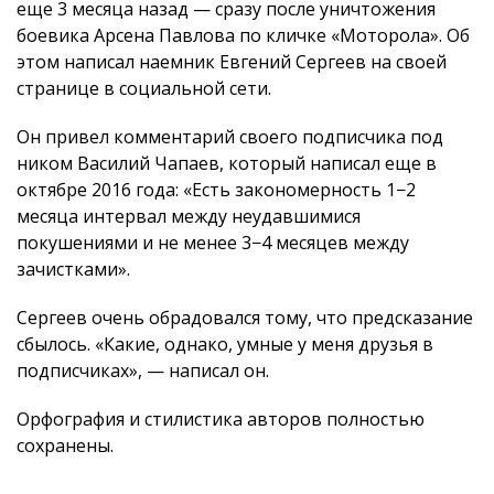
еще 3 месяца назад — сразу после уничтожения
боевика Арсена Павлова по кличке «Моторола». Об
этом написал наемник Евгений Сергеев на своей
странице в социальной сети.
Он привел комментарий своего подписчика под
ником Василий Чапаев, который написал еще в
октябре 2016 года: «Есть закономерность 1−2
месяца интервал между неудавшимися
покушениями и не менее 3−4 месяцев между
зачистками».
Сергеев очень обрадовался тому, что предсказание
сбылось. «Какие, однако, умные у меня друзья в
подписчиках», — написал он.
Орфография и стилистика авторов полностью
сохранены.