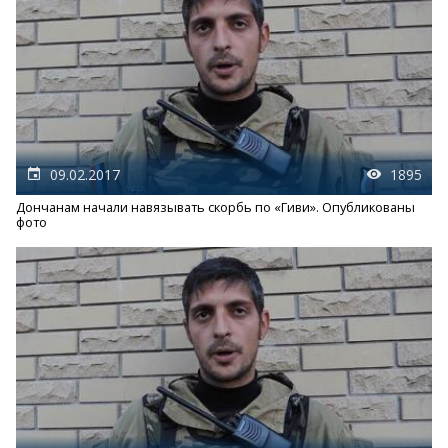
09.02.2017
1895
Дончанам начали навязывать скорбь по «Гиви». Опубликованы
фото