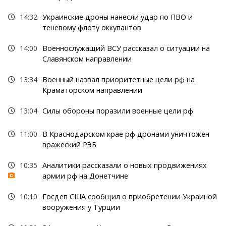
14:32
Украинские дроны нанесли удар по ПВО и
теневому флоту оккупантов
14:00
Военнослужащий ВСУ рассказал о ситуации на
Славянском направлении
13:34
Военный назвал приоритетные цели рф на
Краматорском направлении
13:04
Силы обороны поразили военные цели рф
11:00
В Краснодарском крае рф дронами уничтожен
вражеский РЭБ
10:35
Аналитики рассказали о новых продвижениях
армии рф на Донетчине
10:10
Госдеп США сообщил о приобретении Украиной
вооружения у Турции