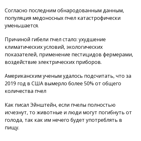
Согласно последним обнародованным данным,
популяция медоносных пчел катастрофически
уменьшается.
Причиной гибели пчел стало: ухудшение
климатических условий, экологических
показателей, применение пестицидов фермерами,
воздействие электрических приборов.
Американским ученым удалось подсчитать, что за
2019 год в США вымерло более 50% от общего
количества пчел
Как писал Эйнштейн, если пчелы полностью
исчезнут, то животные и люди могут погибнуть от
голода, так как им нечего будет употреблять в
пищу.