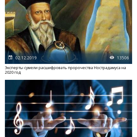
02.12.2019
13506
Эксперты сумели расшифровать пророчества Нострадамуса на
2020 год