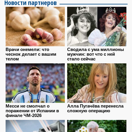
Новости партнеров