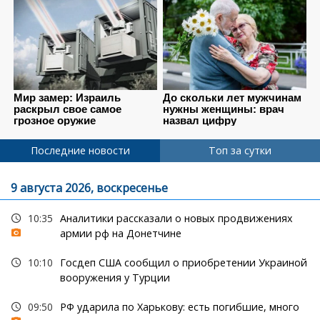
Последние новости
Топ за сутки
9 августа 2026, воскресенье
10:35
Аналитики рассказали о новых продвижениях
армии рф на Донетчине
10:10
Госдеп США сообщил о приобретении Украиной
вооружения у Турции
09:50
РФ ударила по Харькову: есть погибшие, много