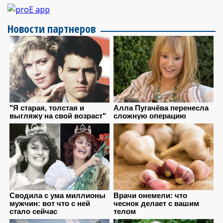
Новости партнеров