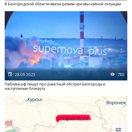
В Белгородской области ввели режим чрезвычайной ситуации
28.09.2025
780
Паблики рф пишут про ракетный обстрел Белгорода и
наступление блэкаута