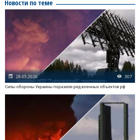
Новости по теме
28.05.2026
307
Силы обороны Украины поразили ряд военных объектов рф