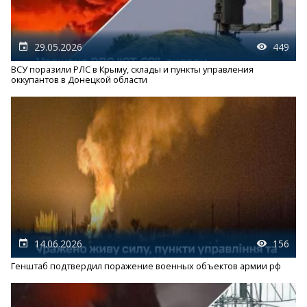
29.05.2026
449
ВСУ поразили РЛС в Крыму, склады и пункты управления
оккупантов в Донецкой области
14.06.2026
156
Генштаб подтвердил поражение военных объектов армии рф