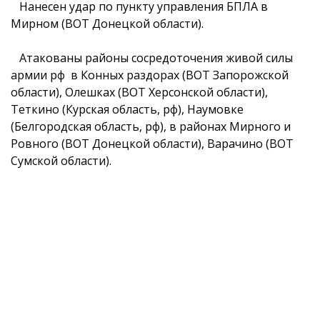
Нанесен удар по пункту управления БПЛА в
Мирном (ВОТ Донецкой области).
Атакованы районы сосредоточения живой силы
армии рф в Конных раздорах (ВОТ Запорожской
области), Олешках (ВОТ Херсонской области),
Теткино (Курская область, рф), Наумовке
(Белгородская область, рф), в районах Мирного и
Ровного (ВОТ Донецкой области), Варачино (ВОТ
Сумской области).