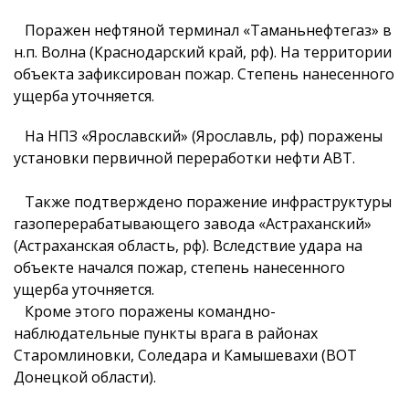
Поражен нефтяной терминал «Таманьнефтегаз» в
н.п. Волна (Краснодарский край, рф). На территории
объекта зафиксирован пожар. Степень нанесенного
ущерба уточняется.
На НПЗ «Ярославский» (Ярославль, рф) поражены
установки первичной переработки нефти АВТ.
Также подтверждено поражение инфраструктуры
газоперерабатывающего завода «Астраханский»
(Астраханская область, рф). Вследствие удара на
объекте начался пожар, степень нанесенного
ущерба уточняется.
Кроме этого поражены командно-
наблюдательные пункты врага в районах
Старомлиновки, Соледара и Камышевахи (ВОТ
Донецкой области).