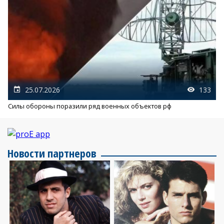
25.07.2026
133
Силы обороны поразили ряд военных объектов рф
Новости партнеров