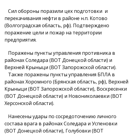
Сил обороны поразили цех подготовки и
перекачивания нефти в районе н.п. Котово
(Волгоградская область, рф). Подтверждено
поражение цели и пожар на территории
предприятия.
Поражены пункты управления противника в
районах Соледара (ВОТ Донецкой области) и
Верхней Крыныци (ВОТ Запорожской области).
Также поражены пункты управления БПЛА в
районах Хоромного (Брянская область, рф), Верхней
Крыныци (ВОТ Запорожской области), Воскресенки
(ВОТ Донецкой области) и Новониколаевки (ВОТ
Херсонской области).
Нанесены удары по сосредоточению личного
состава врага в районах Соледара и Успеновки
(ВОТ Донецкой области), Голубовки (ВОТ