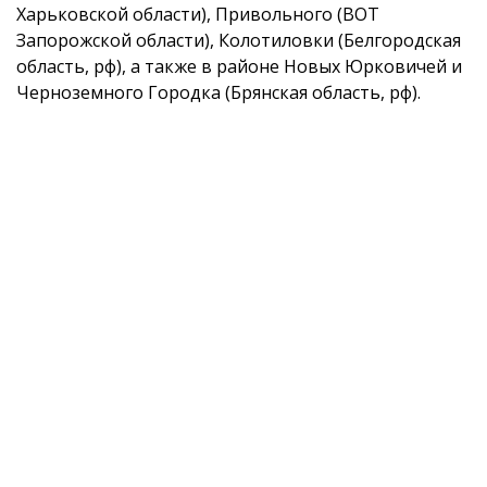
Харьковской области), Привольного (ВОТ
Запорожской области), Колотиловки (Белгородская
область, рф), а также в районе Новых Юрковичей и
Черноземного Городка (Брянская область, рф).