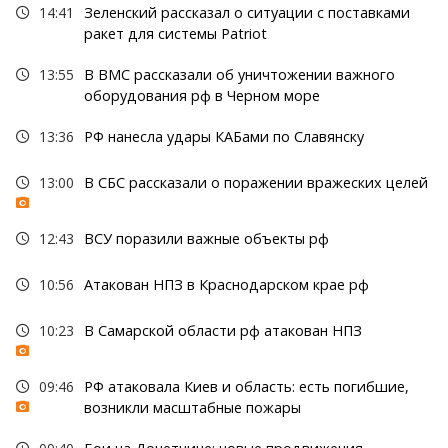
14:41
Зеленский рассказал о ситуации с поставками
ракет для системы Patriot
13:55
В ВМС рассказали об уничтожении важного
оборудования рф в Черном море
13:36
РФ нанесла удары КАБами по Славянску
13:00
В СБС рассказали о поражении вражеских целей
12:43
ВСУ поразили важные объекты рф
10:56
Атакован НПЗ в Краснодарском крае рф
10:23
В Самарской области рф атакован НПЗ
09:46
РФ атаковала Киев и область: есть погибшие,
возникли масштабные пожары