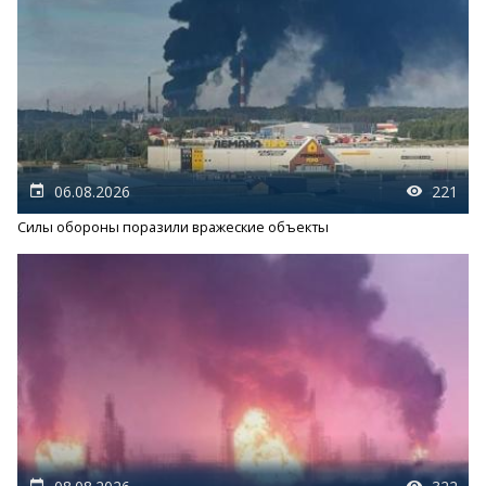
06.08.2026
221
Силы обороны поразили вражеские объекты