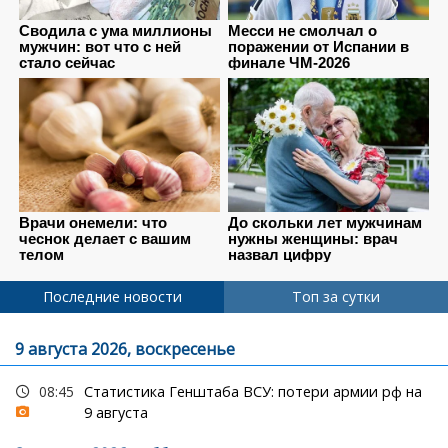
Последние новости
Топ за сутки
9 августа 2026, воскресенье
08:45
Статистика Генштаба ВСУ: потери армии рф на
9 августа