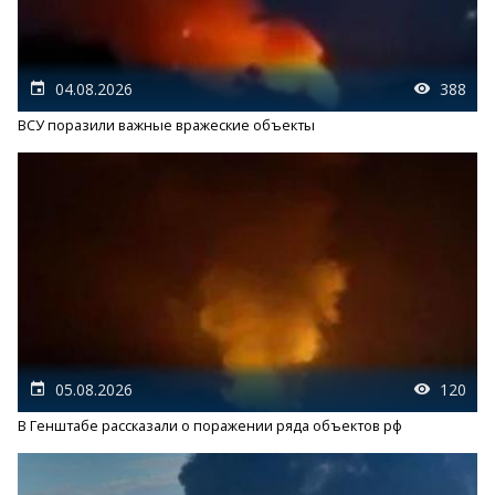
04.08.2026
388
ВСУ поразили важные вражеские объекты
05.08.2026
120
В Генштабе рассказали о поражении ряда объектов рф