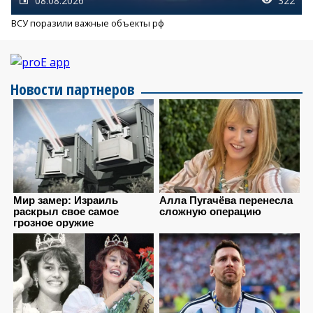
08.08.2026
322
ВСУ поразили важные объекты рф
Новости партнеров