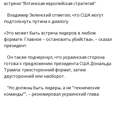
встречи "Ялтинская европейская стратегия".
Владимир Зеленский отметил, что США могут
подтолкнуть путина к диалогу.
«Это может быть встреча лидеров в любом
формате. Главное – остановить убийства», – сказал
президент.
Он также подчеркнул, что украинская сторона
готова к предложению президента США Дональда
Трампа: трехсторонний формат, затем
двусторонний или наоборот.
"Но должны быть лидеры, а не "технические
команды"", – резюмировал украинский глава.