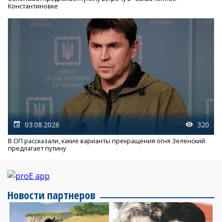
Константиновке
03.08.2026
320
В ОП рассказали, какие варианты прекращения огня Зеленский
предлагает путину
Новости партнеров