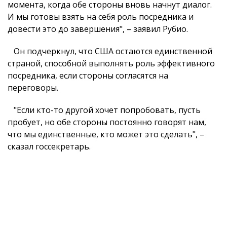
момента, когда обе стороны вновь начнут диалог.
И мы готовы взять на себя роль посредника и
довести это до завершения", – заявил Рубио.
Он подчеркнул, что США остаются единственной
страной, способной выполнять роль эффективного
посредника, если стороны согласятся на
переговоры.
"Если кто-то другой хочет попробовать, пусть
пробует, но обе стороны постоянно говорят нам,
что мы единственные, кто может это сделать", –
сказал госсекретарь.