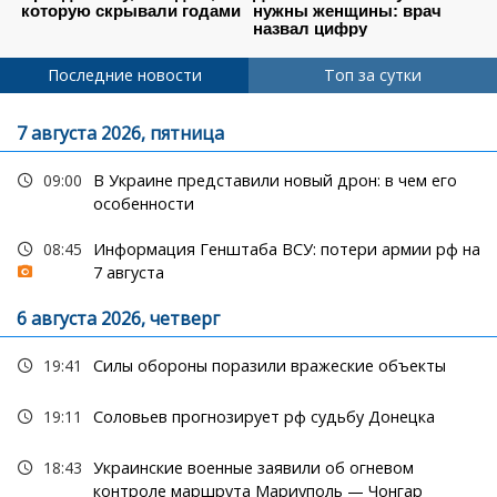
Последние новости
Топ за сутки
7 августа 2026, пятница
09:00
В Украине представили новый дрон: в чем его
особенности
08:45
Информация Генштаба ВСУ: потери армии рф на
7 августа
6 августа 2026, четверг
19:41
Силы обороны поразили вражеские объекты
19:11
Соловьев прогнозирует рф судьбу Донецка
18:43
Украинские военные заявили об огневом
контроле маршрута Мариуполь — Чонгар