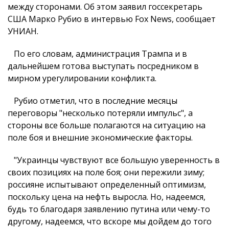
между сторонами. Об этом заявил госсекретарь
США Марко Рубио в интервью Fox News, сообщает
УНИАН.
По его словам, администрация Трампа и в
дальнейшем готова выступать посредником в
мирном урегулировании конфликта.
Рубио отметил, что в последние месяцы
переговоры "несколько потеряли импульс", а
стороны все больше полагаются на ситуацию на
поле боя и внешние экономические факторы.
"Украинцы чувствуют все большую уверенность в
своих позициях на поле боя; они пережили зиму;
россияне испытывают определенный оптимизм,
поскольку цена на нефть выросла. Но, надеемся,
будь то благодаря заявлению путина или чему-то
другому, надеемся, что вскоре мы дойдем до того