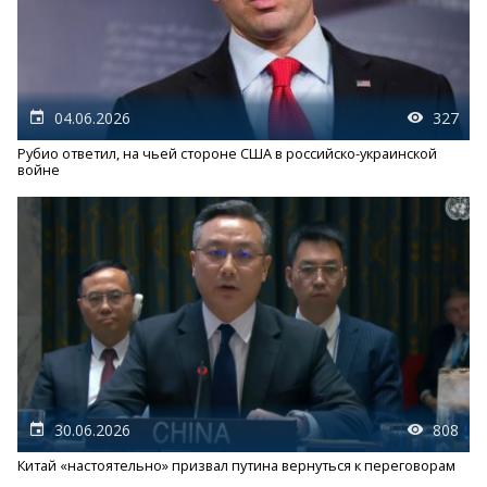
04.06.2026
327
Рубио ответил, на чьей стороне США в российско-украинской
войне
30.06.2026
808
Китай «настоятельно» призвал путина вернуться к переговорам