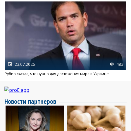
23.07.2026
483
Рубио сказал, что нужно для достижения мира в Украине
Новости партнеров