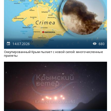
14.07.2026
680
Оккупированный Крым пылает с новой силой: многочисленные
прилеты