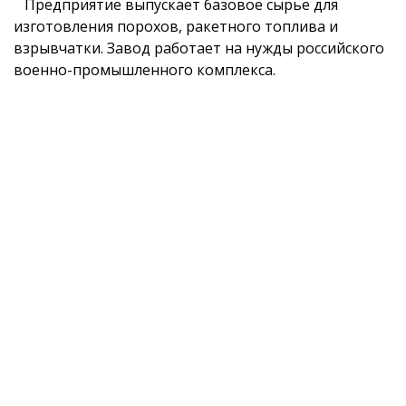
Предприятие выпускает базовое сырье для
изготовления порохов, ракетного топлива и
взрывчатки. Завод работает на нужды российского
военно-промышленного комплекса.