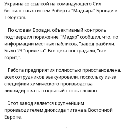
Украина со ссылкой на командующего Сил
беспилотных систем Роберта "Мадьяра" Бровди в
Telegram.
По словам Бровди, объективный контроль
подтвердил поражение. "Мадяр" сообщил, что, по
информации местных пабликов, "завод разбили.
Было 23 "прилета". Все цеха пострадали, "все
горит,".
Работа предприятия полностью приостановлена,
всех сотрудников эвакуировали, поскольку из-за
специфики химического производства
ликвидировать открытый огонь сложно.
Этот завод является крупнейшим
производителем диоксида титана в Восточной
Европе.