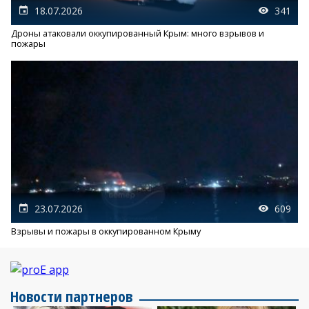
18.07.2026
341
Дроны атаковали оккупированный Крым: много взрывов и
пожары
23.07.2026
609
Взрывы и пожары в оккупированном Крыму
Новости партнеров