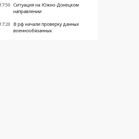
17:50
Ситуация на Южно-Донецком
направлении
17:20
В рф начали проверку данных
военнообязанных