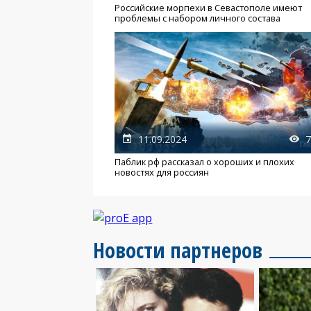
Российские морпехи в Севастополе имеют
проблемы с набором личного состава
11.09.2024
7
Паблик рф рассказал о хороших и плохих
новостях для россиян
Новости партнеров