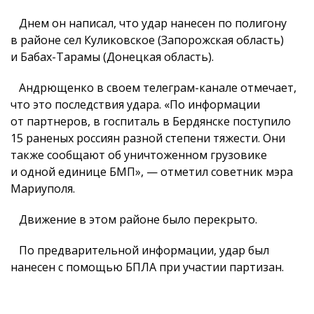
Днем он написал, что удар нанесен по полигону
в районе сел Куликовское (Запорожская область)
и Бабах-Тарамы (Донецкая область).
Андрющенко в своем телеграм-канале отмечает,
что это последствия удара. «По информации
от партнеров, в госпиталь в Бердянске поступило
15 раненых россиян разной степени тяжести. Они
также сообщают об уничтоженном грузовике
и одной единице БМП», — отметил советник мэра
Мариуполя.
Движение в этом районе было перекрыто.
По предварительной информации, удар был
нанесен с помощью БПЛА при участии партизан.