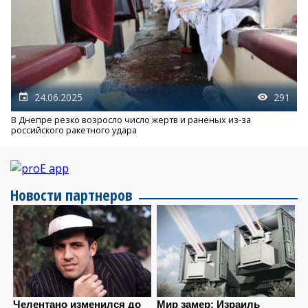
24.06.2025
291
В Днепре резко возросло число жертв и раненых из-за
российского ракетного удара
Новости партнеров