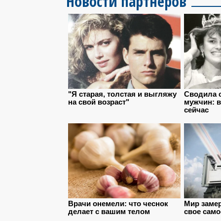
Новости партнеров