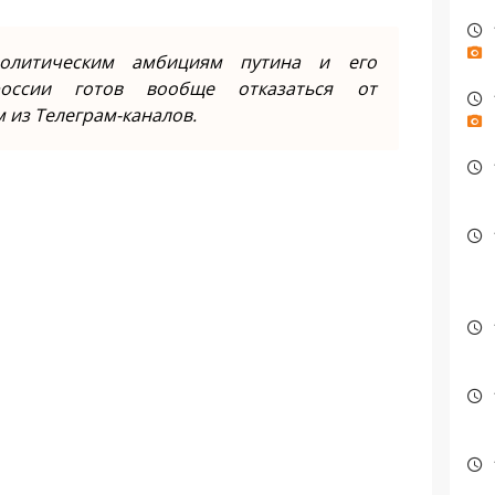
олитическим амбициям путина и его
россии готов вообще отказаться от
 из Телеграм-каналов.