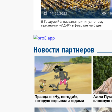
11.02.2022
19
В Госдуме РФ назвали причину, почему
признания «ЛДНР» в феврале не будет
Новости партнеров