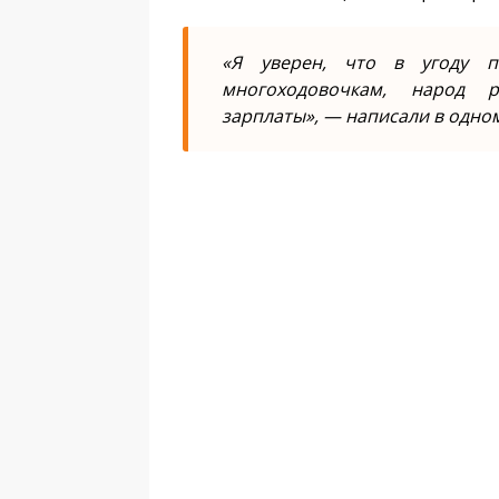
«Я уверен, что в угоду п
многоходовочкам, народ 
зарплаты», — написали в одном